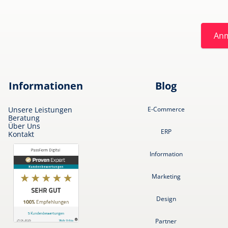
An
Informationen
Blog
Unsere Leistungen
E-Commerce
Beratung
Über Uns
ERP
Kontakt
Information
Marketing
Design
Partner