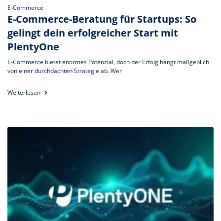
E-Commerce
E-Commerce-Beratung für Startups: So
gelingt dein erfolgreicher Start mit
PlentyOne
E-Commerce bietet enormes Potenzial, doch der Erfolg hängt maßgeblich
von einer durchdachten Strategie ab. Wer
Weiterlesen