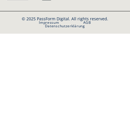
© 2025 PassForm Digital. All rights reserved.
Impressum
AGB
Datenschutzerklärung