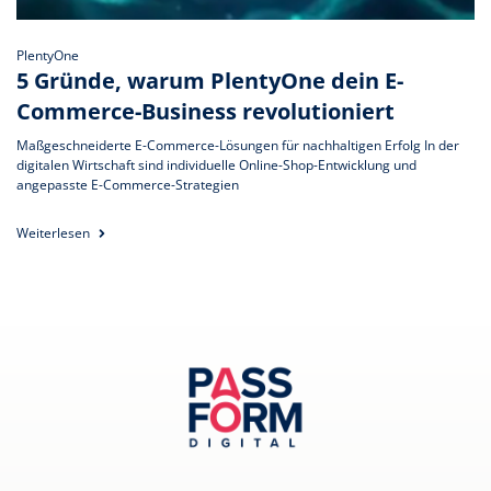
PlentyOne
5 Gründe, warum PlentyOne dein E-
Commerce-Business revolutioniert
Maßgeschneiderte E-Commerce-Lösungen für nachhaltigen Erfolg In der
digitalen Wirtschaft sind individuelle Online-Shop-Entwicklung und
angepasste E-Commerce-Strategien
Weiterlesen