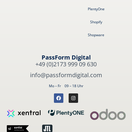
PlentyOne
Shopify
Shopware
PassForm Digital
+49 (0)2173 999 09 630
info@passformdigital.com
Mo – Fr 09 – 18 Uhr