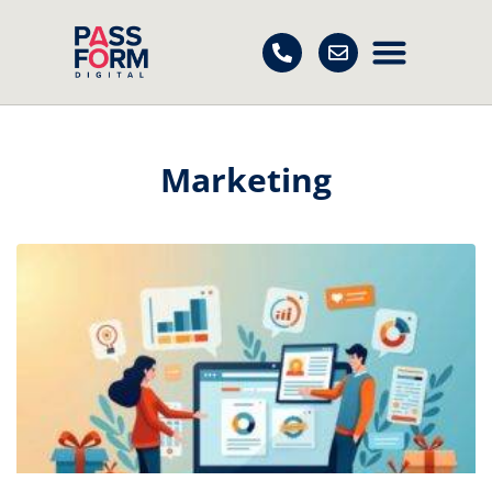
Marketing