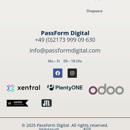
Shopware
PassForm Digital
+49 (0)2173 999 09 630
info@passformdigital.com
Mo – Fr 09 – 18 Uhr
© 2025 PassForm Digital. All rights reserved.
Impressum
AGB