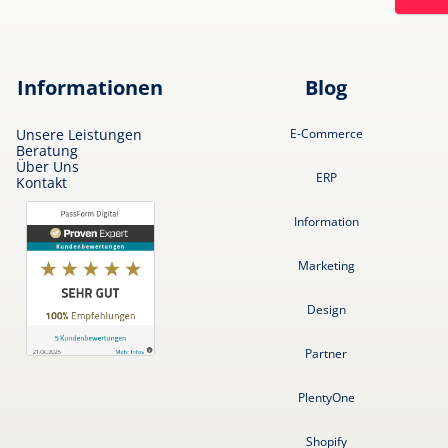
Informationen
Blog
Unsere Leistungen
E-Commerce
Beratung
Über Uns
ERP
Kontakt
Information
Marketing
Design
Partner
PlentyOne
Shopify