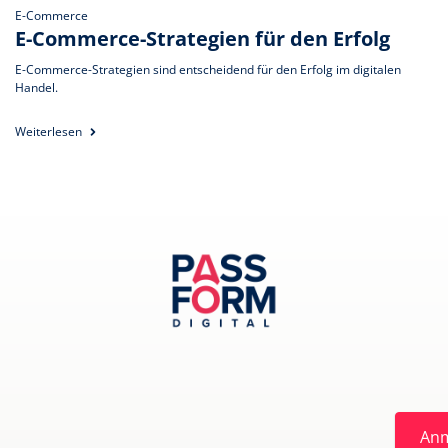
E-Commerce
E-Commerce-Strategien für den Erfolg
E-Commerce-Strategien sind entscheidend für den Erfolg im digitalen
Handel.
Weiterlesen
An