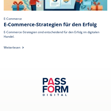
E-Commerce
E-Commerce-Strategien für den Erfolg
E-Commerce-Strategien sind entscheidend für den Erfolg im digitalen
Handel.
Weiterlesen