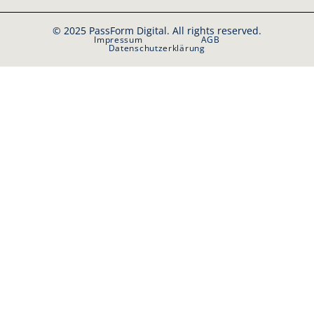
© 2025 PassForm Digital. All rights reserved.
Impressum
AGB
Datenschutzerklärung