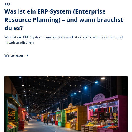
ERP
Was ist ein ERP-System (Enterprise
Resource Planning) – und wann brauchst
du es?
Was ist ein ERP-System – und wann brauchst du es? In vielen kleinen und
mittelständischen
Weiterlesen