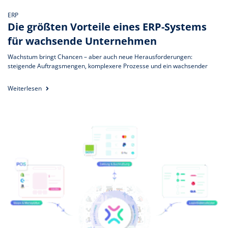
ERP
Die größten Vorteile eines ERP-Systems
für wachsende Unternehmen
Wachstum bringt Chancen – aber auch neue Herausforderungen:
steigende Auftragsmengen, komplexere Prozesse und ein wachsender
Weiterlesen