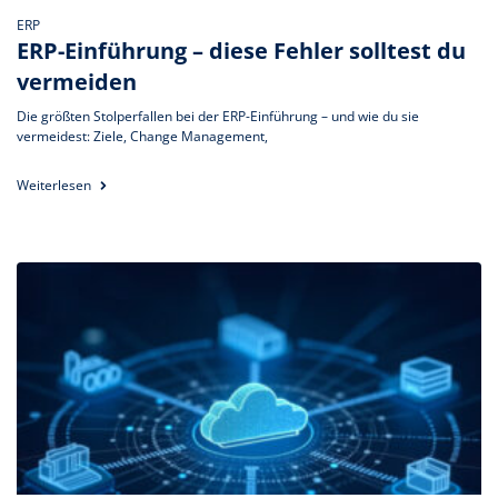
ERP
ERP-Einführung – diese Fehler solltest du
vermeiden
Die größten Stolperfallen bei der ERP-Einführung – und wie du sie
vermeidest: Ziele, Change Management,
Weiterlesen