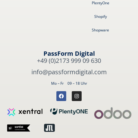
PlentyOne
Shopify
Shopware
PassForm Digital
+49 (0)2173 999 09 630
info@passformdigital.com
Mo – Fr 09 – 18 Uhr