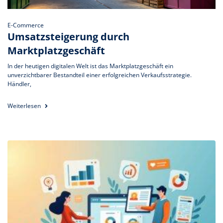
E-Commerce
Umsatzsteigerung durch
Marktplatzgeschäft
In der heutigen digitalen Welt ist das Marktplatzgeschäft ein
unverzichtbarer Bestandteil einer erfolgreichen Verkaufsstrategie.
Händler,
Weiterlesen