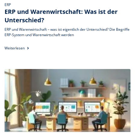
ERP
ERP und Warenwirtschaft: Was ist der
Unterschied?
ERP und Warenwirtschaft – was ist eigentlich der Unterschied? Die Begriffe
ERP-System und Warenwirtschaft werden
Weiterlesen