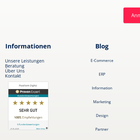
An
Informationen
Blog
Unsere Leistungen
E-Commerce
Beratung
Über Uns
ERP
Kontakt
Information
Marketing
Design
Partner