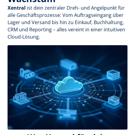
Xentral
ist dein zentraler Dreh- und Angelpunkt für
alle Geschäftsprozesse: Vom Auftragseingang über
Lager und Versand bis hin zu Einkauf, Buchhaltung,
CRM und Reporting – alles vereint in einer intuitiven
Cloud-Lösung.