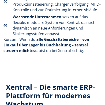
Produktionssteuerung, Chargenverfolgung, MHD-
Kontrolle und zur Optimierung interner Abläufe.
Wachsende Unternehmen
setzen auf das
flexible, modulare System von Xentral, das sich
dynamisch an neue Anforderungen und
Skalierungsstufen anpasst.
Kurzum: Wenn du
alle Geschäftsbereiche – von
Einkauf über Lager bis Buchhaltung – zentral
steuern möchtest
, bist du bei Xentral richtig.
Xentral – Die smarte ERP-
Plattform für modernes
Wachstum​