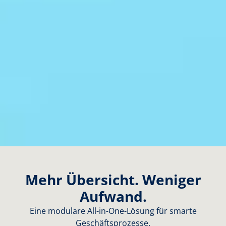
Mehr Übersicht. Weniger
Aufwand.
Eine modulare All-in-One-Lösung für smarte
Geschäftsprozesse.