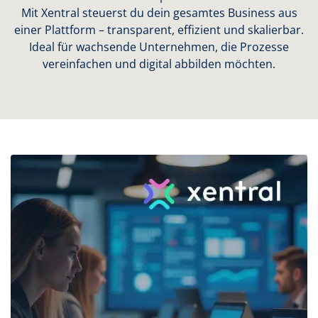
Mit Xentral steuerst du dein gesamtes Business aus
einer Plattform – transparent, effizient und skalierbar.
Ideal für wachsende Unternehmen, die Prozesse
vereinfachen und digital abbilden möchten.