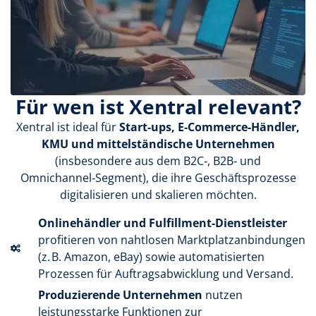
Für wen ist Xentral relevant?
Xentral ist ideal für
Start-ups, E‑Commerce-Händler,
KMU und mittelständische Unternehmen
(insbesondere aus dem B2C‑, B2B‑ und
Omnichannel‑Segment), die ihre Geschäftsprozesse
digitalisieren und skalieren möchten.
Onlinehändler und Fulfillment-Dienstleister
profitieren von nahtlosen Marktplatzanbindungen
(z. B. Amazon, eBay) sowie automatisierten
Prozessen für Auftragsabwicklung und Versand.
Produzierende Unternehmen
nutzen
leistungsstarke Funktionen zur