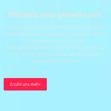
Effizienz neu gedacht mit
Xentral ist die smarte ERP-Software, die deine
Geschäftsprozesse zentralisiert und automatisiert
– komplett in der Cloud. Ob
Auftragsmanagement, Lager oder Buchhaltung:
alles läuft in einem System, das mit deinem
Unternehmen wächst.
Erzähl uns mehr