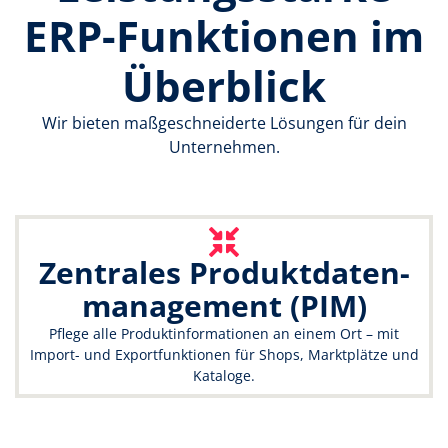
ERP-Funktionen im
Überblick
Wir bieten maßgeschneiderte Lösungen für dein
Unternehmen.
Zentrales Produktdaten-
management (PIM)
Pflege alle Produktinformationen an einem Ort – mit
Import- und Exportfunktionen für Shops, Marktplätze und
Kataloge.