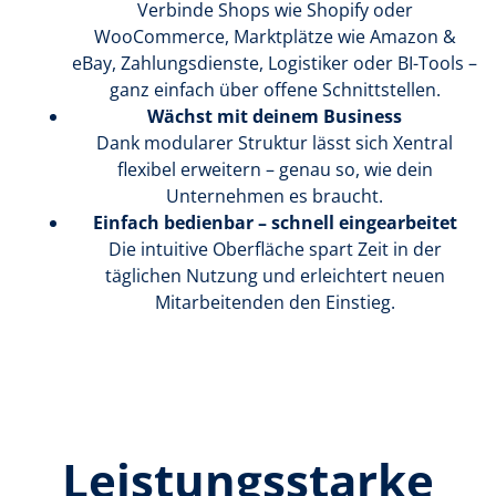
Verbinde Shops wie Shopify oder
WooCommerce, Marktplätze wie Amazon &
eBay, Zahlungsdienste, Logistiker oder BI-Tools –
ganz einfach über offene Schnittstellen.
Wächst mit deinem Business
Dank modularer Struktur lässt sich Xentral
flexibel erweitern – genau so, wie dein
Unternehmen es braucht.
Einfach bedienbar – schnell eingearbeitet
Die intuitive Oberfläche spart Zeit in der
täglichen Nutzung und erleichtert neuen
Mitarbeitenden den Einstieg.
Leistungsstarke