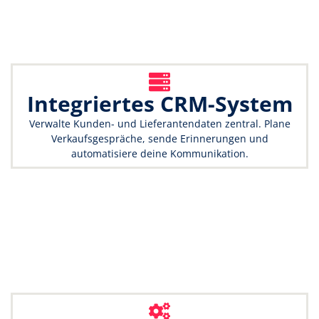
Integriertes CRM-System
Verwalte Kunden- und Lieferantendaten zentral. Plane
Verkaufsgespräche, sende Erinnerungen und
automatisiere deine Kommunikation.