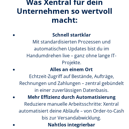
Was Xentral für dein
Unternehmen so wertvoll
macht:
Schnell startklar
Mit standardisierten Prozessen und
automatischen Updates bist du im
Handumdrehen live – ganz ohne lange IT-
Projekte.
Alles an einem Ort
Echtzeit-Zugriff auf Bestände, Aufträge,
Rechnungen und Zahlungen – zentral gebündelt
in einer zuverlässigen Datenbasis.
Mehr Effizienz durch Automatisierung
Reduziere manuelle Arbeitsschritte: Xentral
automatisiert deine Abläufe – von Order-to-Cash
bis zur Versandabwicklung.
Nahtlos integrierbar