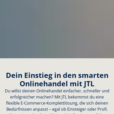
Dein Einstieg in den smarten
Onlinehandel mit JTL
Du willst deinen Onlinehandel einfacher, schneller und
erfolgreicher machen? Mit JTL bekommst du eine
flexible E-Commerce-Komplettlösung, die sich deinen
Bedürfnissen anpasst – egal ob Einsteiger oder Profi.