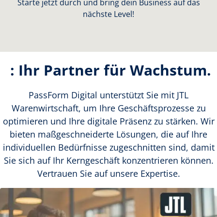
Starte jetzt durch und bring dein Business auf das
nächste Level!
: Ihr Partner für Wachstum.
PassForm Digital unterstützt Sie mit JTL
Warenwirtschaft, um Ihre Geschäftsprozesse zu
optimieren und Ihre digitale Präsenz zu stärken. Wir
bieten maßgeschneiderte Lösungen, die auf Ihre
individuellen Bedürfnisse zugeschnitten sind, damit
Sie sich auf Ihr Kerngeschäft konzentrieren können.
Vertrauen Sie auf unsere Expertise.