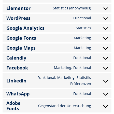
Elementor
Statistics (anonymous)
WordPress
Functional
Google Analytics
Statistics
Google Fonts
Marketing
Google Maps
Marketing
Calendly
Funktional
Facebook
Marketing, Funktional
Funktional, Marketing, Statistik,
LinkedIn
Präferenzen
WhatsApp
Funktional
Adobe
Gegenstand der Untersuchung
Fonts