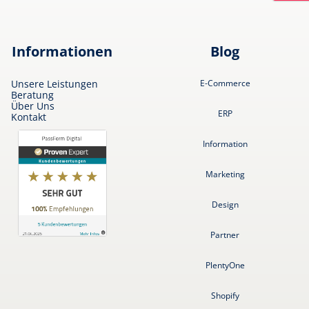
Informationen
Blog
Unsere Leistungen
E-Commerce
Beratung
Über Uns
ERP
Kontakt
Information
Marketing
Design
Partner
PlentyOne
Shopify