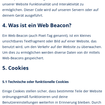
unserer Website Funktionalität und Interaktivität zu
ermöglichen. Dieser Code wird auf unseren Servern oder auf
deinem Gerät ausgeführt.
4. Was ist ein Web Beacon?
Ein Web-Beacon (auch Pixel-Tag genannt), ist ein kleines
unsichtbares Textfragment oder Bild auf einer Website, das
benutzt wird, um den Verkehr auf der Website zu überwachen.
Um dies zu ermöglichen werden diverse Daten von dir mittels
Web-Beacons gespeichert.
5. Cookies
5.1 Technische oder funktionelle Cookies
Einige Cookies stellen sicher, dass bestimmte Teile der Website
ordnungsgemäß funktionieren und deine
Benutzereinstellungen weiterhin in Erinnerung bleiben. Durch