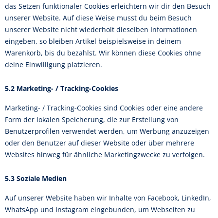
das Setzen funktionaler Cookies erleichtern wir dir den Besuch
unserer Website. Auf diese Weise musst du beim Besuch
unserer Website nicht wiederholt dieselben Informationen
eingeben, so bleiben Artikel beispielsweise in deinem
Warenkorb, bis du bezahlst. Wir können diese Cookies ohne
deine Einwilligung platzieren.
5.2 Marketing- / Tracking-Cookies
Marketing- / Tracking-Cookies sind Cookies oder eine andere
Form der lokalen Speicherung, die zur Erstellung von
Benutzerprofilen verwendet werden, um Werbung anzuzeigen
oder den Benutzer auf dieser Website oder über mehrere
Websites hinweg für ähnliche Marketingzwecke zu verfolgen.
5.3 Soziale Medien
Auf unserer Website haben wir Inhalte von Facebook, LinkedIn,
WhatsApp und Instagram eingebunden, um Webseiten zu