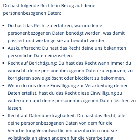
Du hast folgende Rechte in Bezug auf deine
personenbezogenen Daten:
Du hast das Recht zu erfahren, warum deine
personenbezogenen Daten benötigt werden, was damit
passiert und wie lange sie aufbewahrt werden.
Auskunftsrecht: Du hast das Recht deine uns bekannten
persönliche Daten einzusehen.
Recht auf Berichtigung: Du hast das Recht wann immer du
wünscht, deine personenbezogenen Daten zu ergänzen, zu
korrigieren sowie gelöscht oder blockiert zu bekommen.
Wenn du uns deine Einwilligung zur Verarbeitung deiner
Daten erteilst, hast du das Recht diese Einwilligung zu
widerrufen und deine personenbezogenen Daten löschen zu
lassen.
Recht auf Datenübertragbarkeit: Du hast das Recht, alle
deine personenbezogenen Daten von dem für die
Verarbeitung Verantwortlichen anzufordern und sie
vollständig an einen anderen für die Verarbeitung