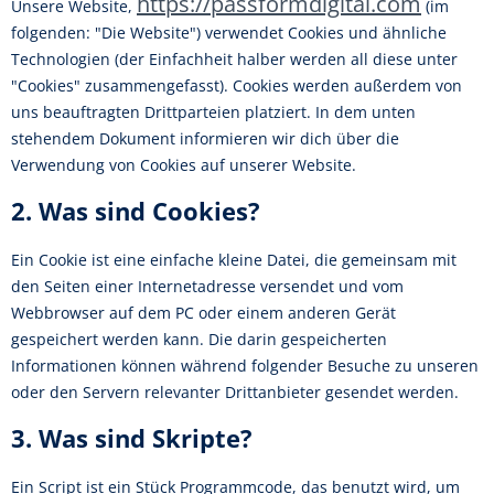
https://passformdigital.com
Unsere Website,
(im
folgenden: "Die Website") verwendet Cookies und ähnliche
Technologien (der Einfachheit halber werden all diese unter
"Cookies" zusammengefasst). Cookies werden außerdem von
uns beauftragten Drittparteien platziert. In dem unten
stehendem Dokument informieren wir dich über die
Verwendung von Cookies auf unserer Website.
2. Was sind Cookies?
Ein Cookie ist eine einfache kleine Datei, die gemeinsam mit
den Seiten einer Internetadresse versendet und vom
Webbrowser auf dem PC oder einem anderen Gerät
gespeichert werden kann. Die darin gespeicherten
Informationen können während folgender Besuche zu unseren
oder den Servern relevanter Drittanbieter gesendet werden.
3. Was sind Skripte?
Ein Script ist ein Stück Programmcode, das benutzt wird, um