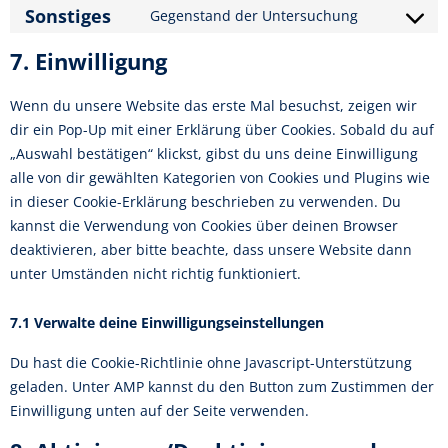
Sonstiges
Gegenstand der Untersuchung
7. Einwilligung
Wenn du unsere Website das erste Mal besuchst, zeigen wir
dir ein Pop-Up mit einer Erklärung über Cookies. Sobald du auf
„Auswahl bestätigen“ klickst, gibst du uns deine Einwilligung
alle von dir gewählten Kategorien von Cookies und Plugins wie
in dieser Cookie-Erklärung beschrieben zu verwenden. Du
kannst die Verwendung von Cookies über deinen Browser
deaktivieren, aber bitte beachte, dass unsere Website dann
unter Umständen nicht richtig funktioniert.
7.1 Verwalte deine Einwilligungseinstellungen
Du hast die Cookie-Richtlinie ohne Javascript-Unterstützung
geladen. Unter AMP kannst du den Button zum Zustimmen der
Einwilligung unten auf der Seite verwenden.