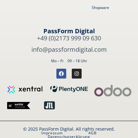
Shopware
PassForm Digital
+49 (0)2173 999 09 630
info@passformdigital.com
Mo – Fr 09 – 18 Uhr
© 2025 PassForm Digital. All rights reserved.
Impressum
AGB
Datenschutzerklärung