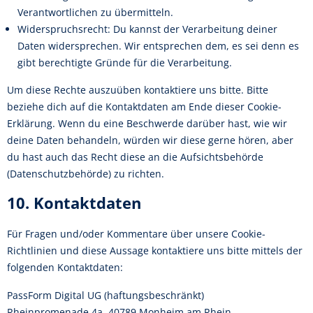
Verantwortlichen zu übermitteln.
Widerspruchsrecht: Du kannst der Verarbeitung deiner
Daten widersprechen. Wir entsprechen dem, es sei denn es
gibt berechtigte Gründe für die Verarbeitung.
Um diese Rechte auszuüben kontaktiere uns bitte. Bitte
beziehe dich auf die Kontaktdaten am Ende dieser Cookie-
Erklärung. Wenn du eine Beschwerde darüber hast, wie wir
deine Daten behandeln, würden wir diese gerne hören, aber
du hast auch das Recht diese an die Aufsichtsbehörde
(Datenschutzbehörde) zu richten.
10. Kontaktdaten
Für Fragen und/oder Kommentare über unsere Cookie-
Richtlinien und diese Aussage kontaktiere uns bitte mittels der
folgenden Kontaktdaten:
PassForm Digital UG (haftungsbeschränkt)
Rheinpromenade 4a, 40789 Monheim am Rhein