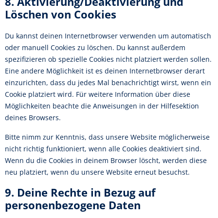
8. Aktivierung/Deaktivierung und
Löschen von Cookies
Du kannst deinen Internetbrowser verwenden um automatisch
oder manuell Cookies zu löschen. Du kannst außerdem
spezifizieren ob spezielle Cookies nicht platziert werden sollen.
Eine andere Möglichkeit ist es deinen Internetbrowser derart
einzurichten, dass du jedes Mal benachrichtigt wirst, wenn ein
Cookie platziert wird. Für weitere Information über diese
Möglichkeiten beachte die Anweisungen in der Hilfesektion
deines Browsers.
Bitte nimm zur Kenntnis, dass unsere Website möglicherweise
nicht richtig funktioniert, wenn alle Cookies deaktiviert sind.
Wenn du die Cookies in deinem Browser löscht, werden diese
neu platziert, wenn du unsere Website erneut besuchst.
9. Deine Rechte in Bezug auf
personenbezogene Daten