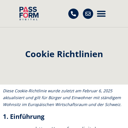
Cookie Richtlinien
Diese Cookie-Richtlinie wurde zuletzt am Februar 6, 2025
aktualisiert und gilt für Bürger und Einwohner mit ständigem
Wohnsitz im Europäischen Wirtschaftsraum und der Schweiz.
1. Einführung