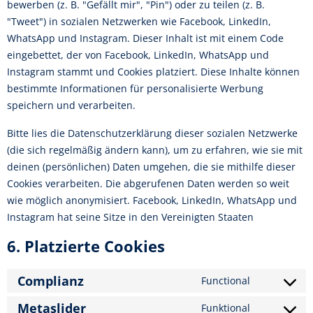
bewerben (z. B. "Gefällt mir", "Pin") oder zu teilen (z. B.
"Tweet") in sozialen Netzwerken wie Facebook, LinkedIn,
WhatsApp und Instagram. Dieser Inhalt ist mit einem Code
eingebettet, der von Facebook, LinkedIn, WhatsApp und
Instagram stammt und Cookies platziert. Diese Inhalte können
bestimmte Informationen für personalisierte Werbung
speichern und verarbeiten.
Bitte lies die Datenschutzerklärung dieser sozialen Netzwerke
(die sich regelmäßig ändern kann), um zu erfahren, wie sie mit
deinen (persönlichen) Daten umgehen, die sie mithilfe dieser
Cookies verarbeiten. Die abgerufenen Daten werden so weit
wie möglich anonymisiert. Facebook, LinkedIn, WhatsApp und
Instagram hat seine Sitze in den Vereinigten Staaten
6. Platzierte Cookies
Complianz
Functional
Metaslider
Funktional