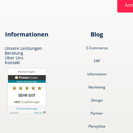
An
Informationen
Blog
Unsere Leistungen
E-Commerce
Beratung
Über Uns
ERP
Kontakt
Information
Marketing
Design
Partner
PlentyOne