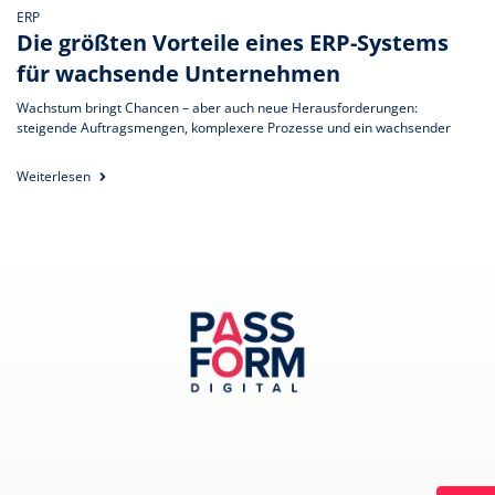
ERP
Die größten Vorteile eines ERP-Systems
für wachsende Unternehmen
Wachstum bringt Chancen – aber auch neue Herausforderungen:
steigende Auftragsmengen, komplexere Prozesse und ein wachsender
Weiterlesen