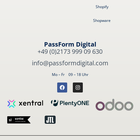
Shopify
Shopware
PassForm Digital
+49 (0)2173 999 09 630
info@passformdigital.com
Mo – Fr 09 – 18 Uhr