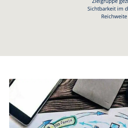
Zielgruppe gez
Sichtbarkeit im d
Reichweite