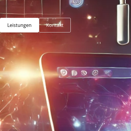
Leistungen
Kontakt