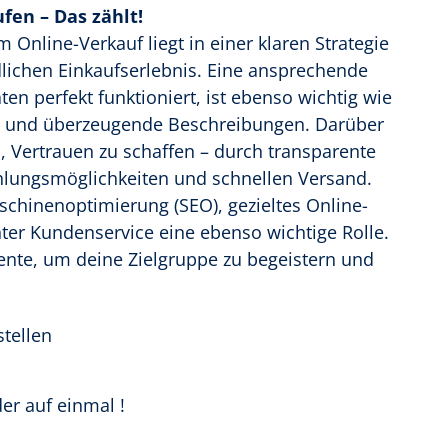
fen – Das zählt!
 Online-Verkauf liegt in einer klaren Strategie
lichen Einkaufserlebnis. Eine ansprechende
ten perfekt funktioniert, ist ebenso wichtig wie
r und überzeugende Beschreibungen. Darüber
, Vertrauen zu schaffen – durch transparente
hlungsmöglichkeiten und schnellen Versand.
schinenoptimierung (SEO), gezieltes Online-
nter Kundenservice eine ebenso wichtige Rolle.
ente, um deine Zielgruppe zu begeistern und
stellen
er auf einmal !