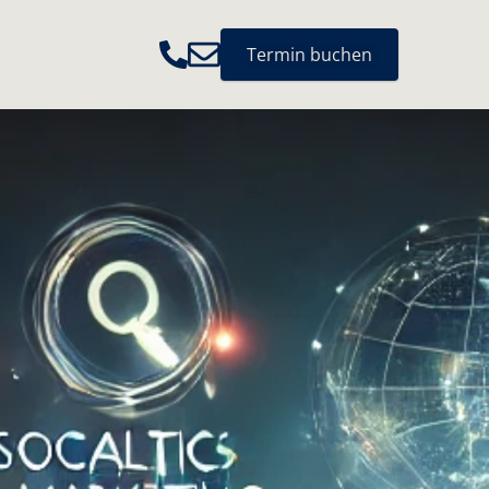
Termin buchen