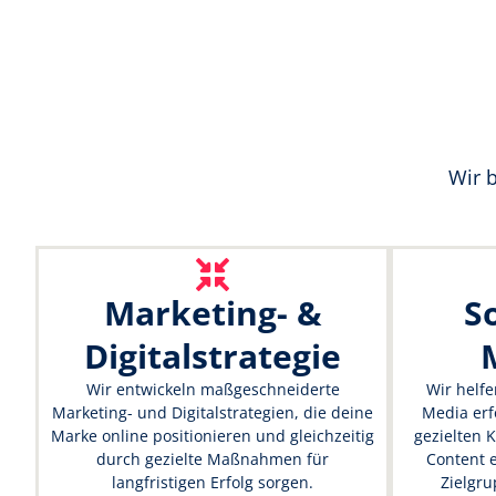
Wir 
Marketing- &
S
Digitalstrategie
Wir entwickeln maßgeschneiderte
Wir helfe
Marketing- und Digitalstrategien, die deine
Media erf
Marke online positionieren und gleichzeitig
gezielten
durch gezielte Maßnahmen für
Content e
langfristigen Erfolg sorgen.
Zielgru